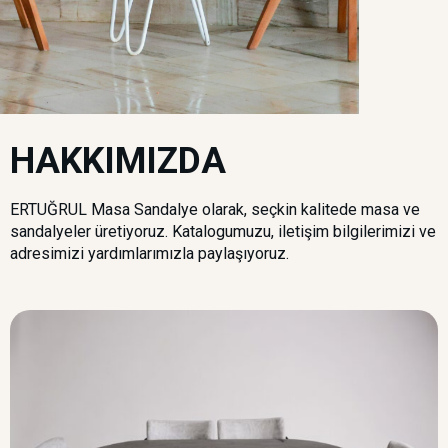
HAKKIMIZDA
ERTUĞRUL Masa Sandalye olarak, seçkin kalitede masa ve
sandalyeler üretiyoruz. Katalogumuzu, iletişim bilgilerimizi ve
adresimizi yardımlarımızla paylaşıyoruz.